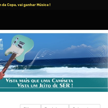
 da Copa, vai ganhar Música !