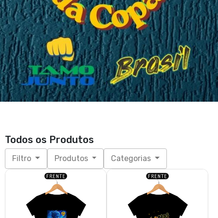
Todos os Produtos
Filtro
Produtos
Categorias